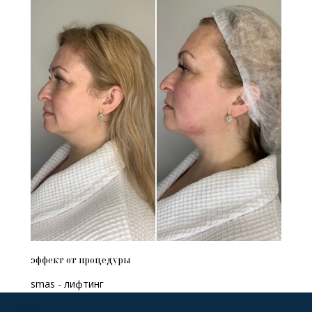
эффект от процедуры
smas - лифтинг