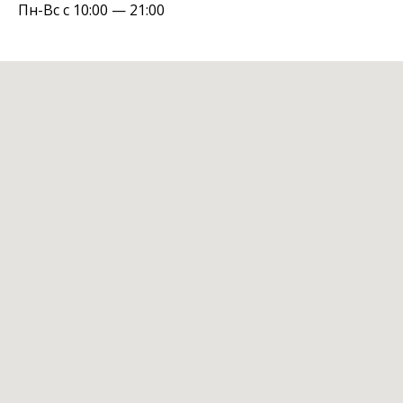
Пн-Вс с 10:00 — 21:00