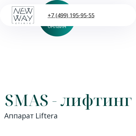
+7 (499) 195-95-55
SMAS - лифтинг
Аппарат Liftera
Записаться
Описание процедуры