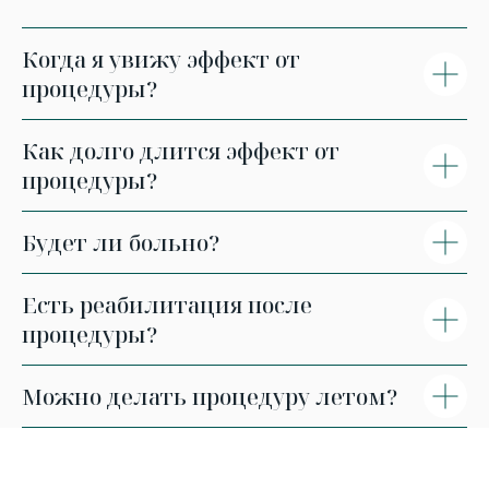
Когда я увижу эффект от
процедуры?
Как долго длится эффект от
процедуры?
Будет ли больно?
Есть реабилитация после
процедуры?
Можно делать процедуру летом?