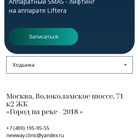
Москва, Волоколамское шоссе, 71
к2 ЖК
«Город на реке - 2018 »
+7 (499) 195-95-55
newway.clinic@yandex.ru