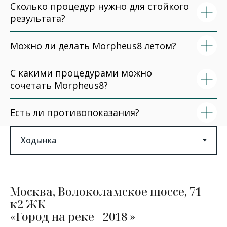
Сколько процедур нужно для стойкого
результата?
Можно ли делать Morpheus8 летом?
С какими процедурами можно
сочетать Morpheus8?
Есть ли противопоказания?
Москва, Волоколамское шоссе, 71
к2 ЖК
«Город на реке - 2018 »