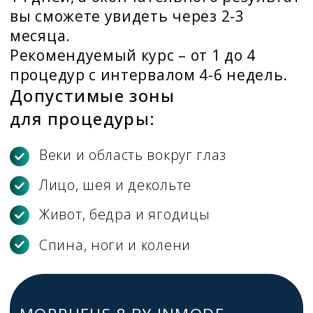
ОТВЕТЫ НА ЧАСТЫЕ
ВОПРОСЫ