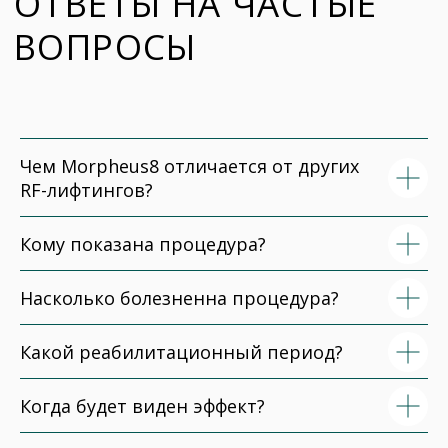
Чем Morpheus8 отличается от других
RF-лифтингов?
Кому показана процедура?
Насколько болезненна процедура?
Какой реабилитационный период?
Когда будет виден эффект?