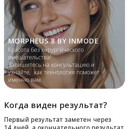
Зависит от выбранной зоны
Запишитесь на консультацию и узнайте,
как технология поможет именно вам.
Получить консультацию
Код услуги - А16.30.054