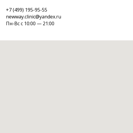
+7 (499) 195-95-55
newway.clinic@yandex.ru
Пн-Вс с 10:00 — 21:00