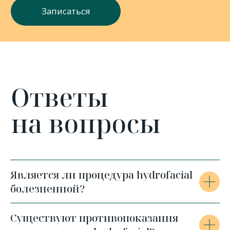
Является ли процедура hydrofacial
болезненной?
Существуют противопоказания