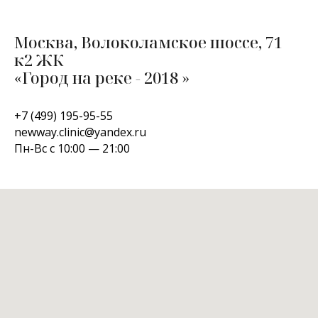
Москва, Волоколамское шоссе, 71
к2 ЖК
«Город на реке - 2018 »
+7 (499) 195-95-55
newway.clinic@yandex.ru
Пн-Вс с 10:00 — 21:00