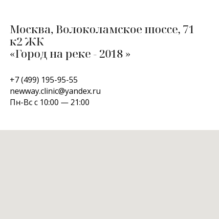
Москва, Волоколамское шоссе, 71
к2 ЖК
«Город на реке - 2018 »
+7 (499) 195-95-55
newway.clinic@yandex.ru
Пн-Вс с 10:00 — 21:00