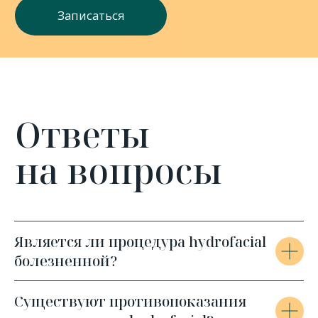
Является ли процедура hydrofacial
болезненной?
Существуют противопоказания