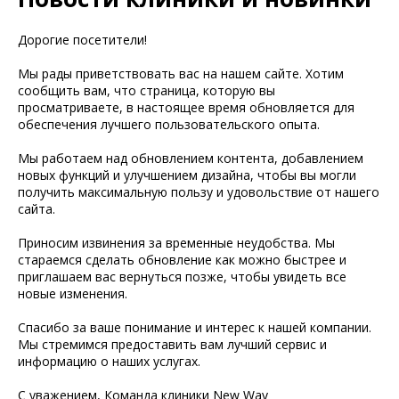
Дорогие посетители!
Мы рады приветствовать вас на нашем сайте. Хотим
сообщить вам, что страница, которую вы
просматриваете, в настоящее время обновляется для
обеспечения лучшего пользовательского опыта.
Мы работаем над обновлением контента, добавлением
новых функций и улучшением дизайна, чтобы вы могли
получить максимальную пользу и удовольствие от нашего
сайта.
Приносим извинения за временные неудобства. Мы
стараемся сделать обновление как можно быстрее и
приглашаем вас вернуться позже, чтобы увидеть все
новые изменения.
Спасибо за ваше понимание и интерес к нашей компании.
Мы стремимся предоставить вам лучший сервис и
информацию о наших услугах.
С уважением, Команда клиники New Way