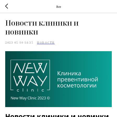
Все
Новости клиники и
новинки
2023-05-10 14:35
НОВОСТИ
Новости клиники и новинки