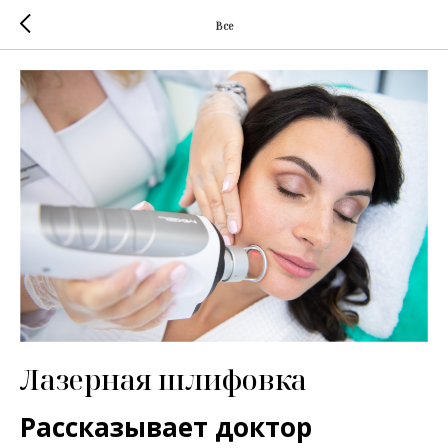
Все
Лазерная шлифовка
Рассказывает доктор